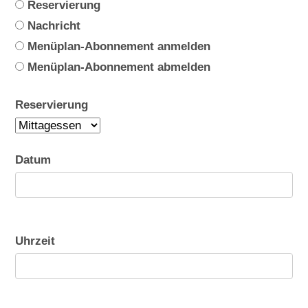
Reservierung
Nachricht
Menüplan-Abonnement anmelden
Menüplan-Abonnement abmelden
Reservierung
Datum
Uhrzeit