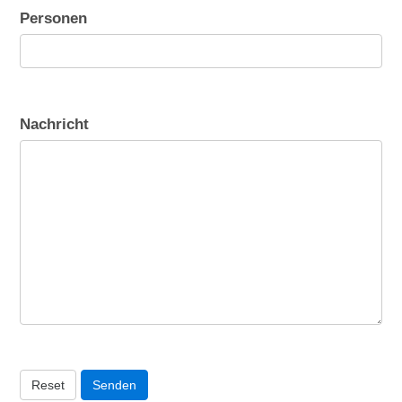
Personen
Nachricht